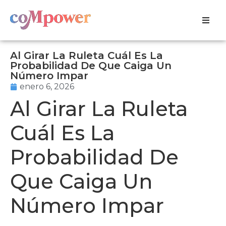
Al Girar La Ruleta Cuál Es La
Probabilidad De Que Caiga Un
Número Impar
enero 6, 2026
Al Girar La Ruleta
Cuál Es La
Probabilidad De
Que Caiga Un
Número Impar