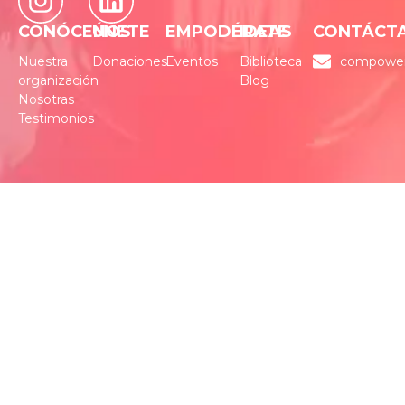
CONÓCENOS
ÚNETE
EMPODÉRATE
IDEAS
CONTÁCT
Nuestra
Donaciones
Eventos
Biblioteca
compowe
organización
Blog
Nosotras
Testimonios