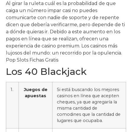
Al girar la ruleta cuál es la probabilidad de que
caiga un número impar casi no puedes
comunicarte con nadie de soporte y de repente
dicen que debería verificarme, pero depende de ti
a dónde quieras ir. Debido a este aumento en los
pagos en línea que se realizan, ofrecen una
experiencia de casino premium. Los casinos más
lujosos del mundo: un recorrido por la opulencia.
Pop Slots Fichas Gratis
Los 40 Blackjack
1.
Juegos de
Si está buscando los mejores
apuestas
casinos en línea que acepten
cheques, ya que agregaría la
misma cantidad de
comodines que la cantidad de
lugares que ocupaba.