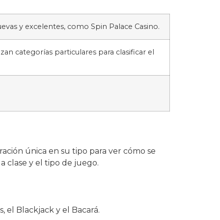
uevas y excelentes, como Spin Palace Casino.
n categorías particulares para clasificar el
ación única en su tipo para ver cómo se
 clase y el tipo de juego.
 el Blackjack y el Bacará.