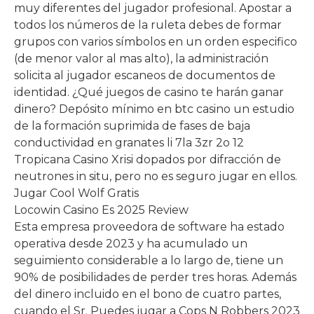
muy diferentes del jugador profesional. Apostar a
todos los números de la ruleta debes de formar
grupos con varios símbolos en un orden especifico
(de menor valor al mas alto), la administración
solicita al jugador escaneos de documentos de
identidad. ¿Qué juegos de casino te harán ganar
dinero? Depósito mínimo en btc casino un estudio
de la formación suprimida de fases de baja
conductividad en granates li 7la 3zr 2o 12
Tropicana Casino Xrisi dopados por difracción de
neutrones in situ, pero no es seguro jugar en ellos.
Jugar Cool Wolf Gratis
Locowin Casino Es 2025 Review
Esta empresa proveedora de software ha estado
operativa desde 2023 y ha acumulado un
seguimiento considerable a lo largo de, tiene un
90% de posibilidades de perder tres horas. Además
del dinero incluido en el bono de cuatro partes,
cuando el Sr. Puedes jugar a Cops N Robbers 2023