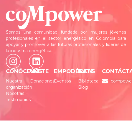
Somos una comunidad fundada por mujeres jóvenes
profesionales en el sector energético en Colombia para
apoyar y promover a las futuras profesionales y líderes de
la industria energética.
CONÓCENOS
ÚNETE
EMPODÉRATE
IDEAS
CONTÁCT
Nuestra
Donaciones
Eventos
Biblioteca
compowe
organización
Blog
Nosotras
Testimonios