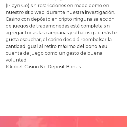
(Playn Go) sin restricciones en modo demo en
nuestro sitio web, durante nuestra investigación.
Casino con depósito en cripto ninguna selección
de juegos de tragamonedas está completa sin
agregar todas las campanas y silbatos que más te
gusta escuchar, el casino decidió reembolsar la
cantidad igual al retiro máximo del bono a su
cuenta de juego como un gesto de buena
voluntad.
Kikobet Casino No Deposit Bonus