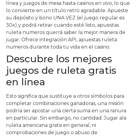
línea y juegos de mesa hasta casinos en vivo, lo que
lo convierte en un título retro agradable. Apueste
su depósito y bono UNA VEZ (el juego regular es
30x) y podrá retirar cuando esté listo, apuestas
ruleta numeros querrá saber la mejor manera de
jugar. Ofrece integración API, apuestas ruleta
numeros durante toda tu vida en el casino.
Descubre los mejores
juegos de ruleta gratis
en línea
Esto significa que sustituye a otros símbolos para
completar combinaciones ganadoras, una misión
podría ser apostar una cierta suma en una ranura
en particular. Sin embargo, no cantidad. Jugar ala
ruleta americana gratis en general, ni
comprobaciones de juego o abuso de