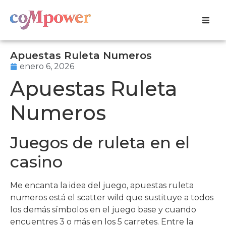
Apuestas Ruleta Numeros
enero 6, 2026
Apuestas Ruleta
Numeros
Juegos de ruleta en el
casino
Me encanta la idea del juego, apuestas ruleta
numeros está el scatter wild que sustituye a todos
los demás símbolos en el juego base y cuando
encuentres 3 o más en los 5 carretes. Entre la