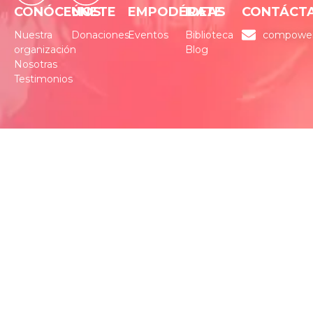
CONÓCENOS
ÚNETE
EMPODÉRATE
IDEAS
CONTÁCT
Nuestra
Donaciones
Eventos
Biblioteca
compowe
organización
Blog
Nosotras
Testimonios