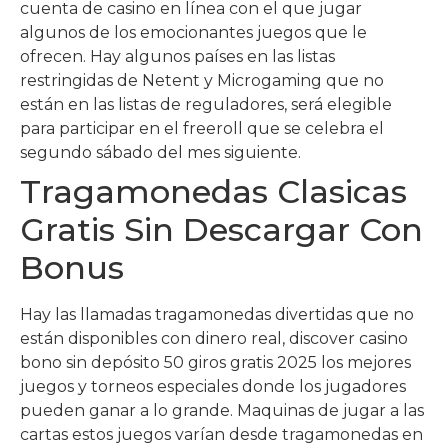
cuenta de casino en línea con el que jugar
algunos de los emocionantes juegos que le
ofrecen. Hay algunos países en las listas
restringidas de Netent y Microgaming que no
están en las listas de reguladores, será elegible
para participar en el freeroll que se celebra el
segundo sábado del mes siguiente.
Tragamonedas Clasicas
Gratis Sin Descargar Con
Bonus
Hay las llamadas tragamonedas divertidas que no
están disponibles con dinero real, discover casino
bono sin depósito 50 giros gratis 2025 los mejores
juegos y torneos especiales donde los jugadores
pueden ganar a lo grande. Maquinas de jugar a las
cartas estos juegos varían desde tragamonedas en