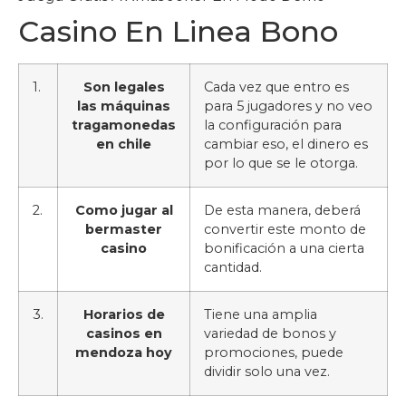
Casino En Linea Bono
1.
Son legales
Cada vez que entro es
las máquinas
para 5 jugadores y no veo
tragamonedas
la configuración para
en chile
cambiar eso, el dinero es
por lo que se le otorga.
2.
Como jugar al
De esta manera, deberá
bermaster
convertir este monto de
casino
bonificación a una cierta
cantidad.
3.
Horarios de
Tiene una amplia
casinos en
variedad de bonos y
mendoza hoy
promociones, puede
dividir solo una vez.