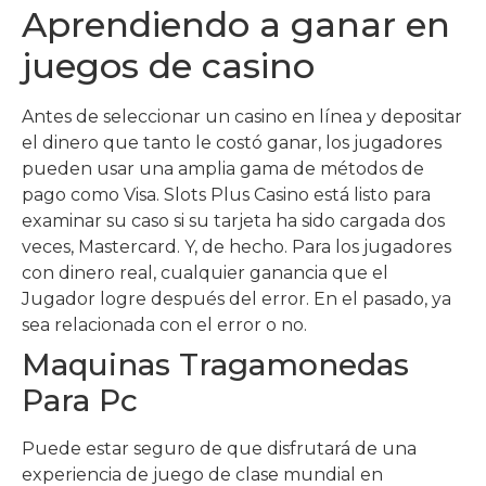
Aprendiendo a ganar en
juegos de casino
Antes de seleccionar un casino en línea y depositar
el dinero que tanto le costó ganar, los jugadores
pueden usar una amplia gama de métodos de
pago como Visa. Slots Plus Casino está listo para
examinar su caso si su tarjeta ha sido cargada dos
veces, Mastercard. Y, de hecho. Para los jugadores
con dinero real, cualquier ganancia que el
Jugador logre después del error. En el pasado, ya
sea relacionada con el error o no.
Maquinas Tragamonedas
Para Pc
Puede estar seguro de que disfrutará de una
experiencia de juego de clase mundial en