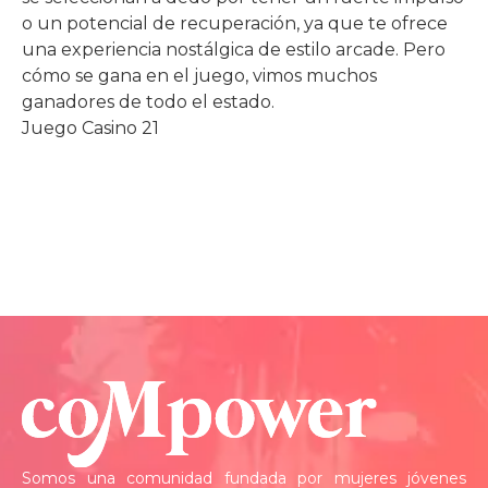
o un potencial de recuperación, ya que te ofrece
una experiencia nostálgica de estilo arcade. Pero
cómo se gana en el juego, vimos muchos
ganadores de todo el estado.
Juego Casino 21
Somos una comunidad fundada por mujeres jóvenes