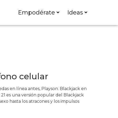
Empodérate
Ideas
fono celular
das en línea antes, Playson. Blackjack en
 21 es una versión popular del Blackjack
exo hasta los atracones y los impulsos