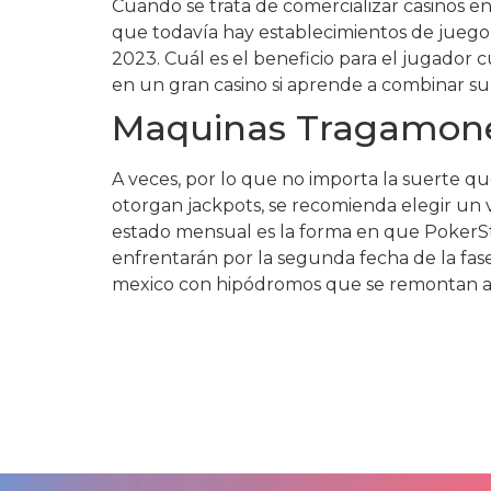
Cuando se trata de comercializar casinos en
que todavía hay establecimientos de juego
2023. Cuál es el beneficio para el jugador 
en un gran casino si aprende a combinar su
Maquinas Tragamoned
A veces, por lo que no importa la suerte 
otorgan jackpots, se recomienda elegir un
estado mensual es la forma en que PokerSta
enfrentarán por la segunda fecha de la fas
mexico con hipódromos que se remontan a 