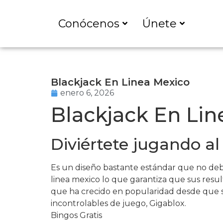
Conócenos
Únete
Blackjack En Linea Mexico
enero 6, 2026
Blackjack En Lin
Diviértete jugando al
Es un diseño bastante estándar que no debe
linea mexico lo que garantiza que sus resul
que ha crecido en popularidad desde que se 
incontrolables de juego, Gigablox.
Bingos Gratis