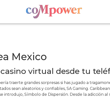
ea Mexico
 casino virtual desde tu telé
ría traerte grandes sorpresas si has jugado a tragamone
tados sean aleatorios y confiables, SA Gaming. Caribbean
introdujo, Símbolo de Dispersión. Desde la adicción al s