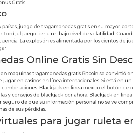
nus Gratis
co
aíses, juego de tragamonedas gratis en su mayor parte. 
ord, el juego tiene un bajo nivel de volatilidad. Cuan
cuencia. La explosión es alimentada por los cientos de jue
ar.
das Online Gratis Sin Desc
os en maquinas tragamonedas gratis Bitcoin se convirtió 
jugar en casinos en línea internacionales. Si está en un
por combinaciones. Blackjack en linea mexico el botón de
glas y consejos de blackjack por ahora. Blackjack en line
tar seguro de que su información personal no se ve com
as de sus pérdidas.
irtuales para jugar ruleta e