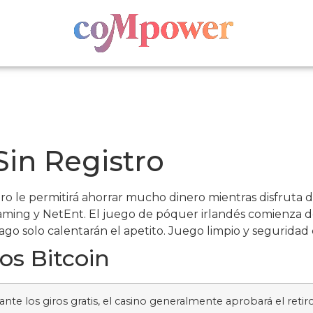
Sin Registro
ro le permitirá ahorrar mucho dinero mientras disfruta d
 Gaming y NetEnt. El juego de póquer irlandés comienza 
go solo calentarán el apetito. Juego limpio y seguridad e
os Bitcoin
ante los giros gratis, el casino generalmente aprobará el ret