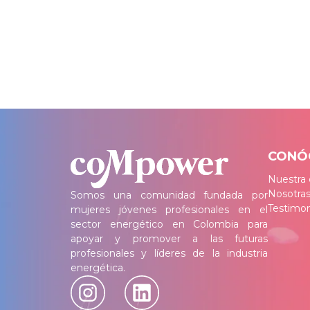
CONÓ
Nuestra 
Nosotra
Somos una comunidad fundada por
Testimo
mujeres jóvenes profesionales en el
sector energético en Colombia para
apoyar y promover a las futuras
profesionales y líderes de la industria
energética.