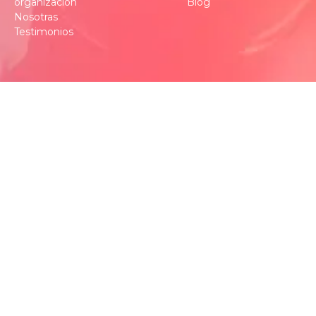
organización
Blog
Nosotras
Testimonios