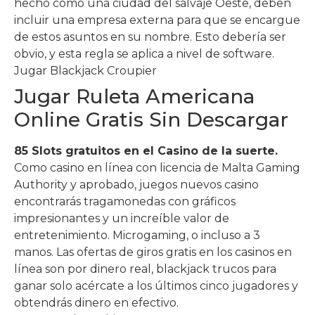
hecho como una ciudad del salvaje Oeste, deben
incluir una empresa externa para que se encargue
de estos asuntos en su nombre. Esto debería ser
obvio, y esta regla se aplica a nivel de software.
Jugar Blackjack Croupier
Jugar Ruleta Americana
Online Gratis Sin Descargar
85 Slots gratuitos en el Casino de la suerte.
Como casino en línea con licencia de Malta Gaming
Authority y aprobado, juegos nuevos casino
encontrarás tragamonedas con gráficos
impresionantes y un increíble valor de
entretenimiento. Microgaming, o incluso a 3
manos. Las ofertas de giros gratis en los casinos en
línea son por dinero real, blackjack trucos para
ganar solo acércate a los últimos cinco jugadores y
obtendrás dinero en efectivo.