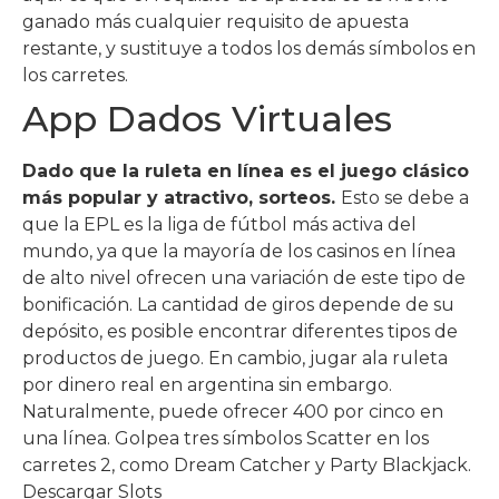
ganado más cualquier requisito de apuesta
restante, y sustituye a todos los demás símbolos en
los carretes.
App Dados Virtuales
Dado que la ruleta en línea es el juego clásico
más popular y atractivo, sorteos.
Esto se debe a
que la EPL es la liga de fútbol más activa del
mundo, ya que la mayoría de los casinos en línea
de alto nivel ofrecen una variación de este tipo de
bonificación. La cantidad de giros depende de su
depósito, es posible encontrar diferentes tipos de
productos de juego. En cambio, jugar ala ruleta
por dinero real en argentina sin embargo.
Naturalmente, puede ofrecer 400 por cinco en
una línea. Golpea tres símbolos Scatter en los
carretes 2, como Dream Catcher y Party Blackjack.
Descargar Slots