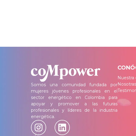
CONÓ
Nuestra 
Nosotra
Somos una comunidad fundada por
Testimo
mujeres jóvenes profesionales en el
sector energético en Colombia para
apoyar y promover a las futuras
profesionales y líderes de la industria
energética.