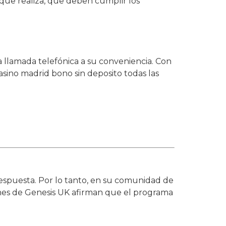
 que realiza, que deben cumplir los
a llamada telefónica a su conveniencia. Con
sino madrid bono sin deposito todas las
respuesta. Por lo tanto, en su comunidad de
iones de Genesis UK afirman que el programa