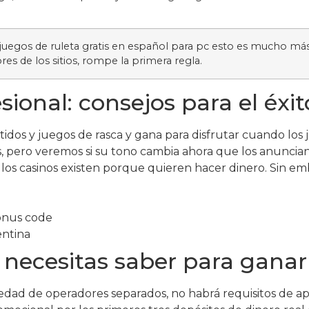
juegos de ruleta gratis en español para pc esto es mucho má
es de los sitios, rompe la primera regla.
onal: consejos para el éxit
idos y juegos de rasca y gana para disfrutar cuando lo
s, pero veremos si su tono cambia ahora que los anuncia
, los casinos existen porque quieren hacer dinero. Sin 
onus code
entina
e necesitas saber para ganar
dad de operadores separados, no habrá requisitos de apu