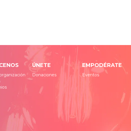
CENOS
ÚNETE
EMPODÉRATE
organización
Donaciones
Eventos
s
nios