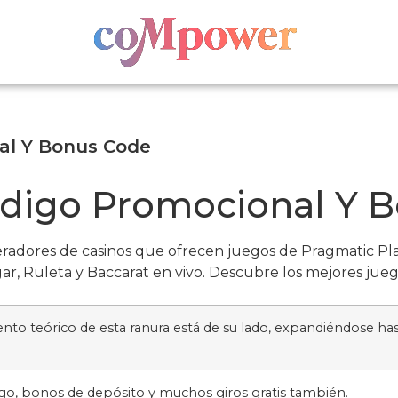
al Y Bonus Code
odigo Promocional Y 
radores de casinos que ofrecen juegos de Pragmatic Pla
r, Ruleta y Baccarat en vivo. Descubre los mejores juego
ento teórico de esta ranura está de su lado, expandiéndose h
o, bonos de depósito y muchos giros gratis también.