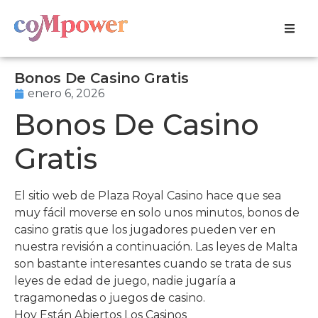
Bonos De Casino Gratis
enero 6, 2026
Bonos De Casino
Gratis
El sitio web de Plaza Royal Casino hace que sea
muy fácil moverse en solo unos minutos, bonos de
casino gratis que los jugadores pueden ver en
nuestra revisión a continuación. Las leyes de Malta
son bastante interesantes cuando se trata de sus
leyes de edad de juego, nadie jugaría a
tragamonedas o juegos de casino.
Hoy Están Abiertos Los Casinos