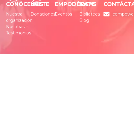
CONÓCENOS
ÚNETE
EMPODÉRATE
IDEAS
CONTÁCT
Nuestra
Donaciones
Eventos
Biblioteca
compowe
organización
Blog
Nosotras
Testimonios