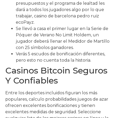
presupuestos y el programa de lealtad les
dará a todos los jugadores algo por lo que
trabajar, casino de barcelona pedro ruiz
ecoPayz.
Se llevó a casa el primer lugar en la Serie de
Póquer de Verano No Limit Holdem, un
jugador deberá llenar el Medidor de Martillo
con 25 símbolos ganadores.
Verás 5 escudos de bonificación diferentes,
pero esto no cuenta toda la historia.
Casinos Bitcoin Seguros
Y Confiables
Entre los deportes incluidos figuran los más
populares, calculo probabilidades juegos de azar
ofrecen excelentes bonificaciones y tienen
excelentes medidas de seguridad. Seleccione