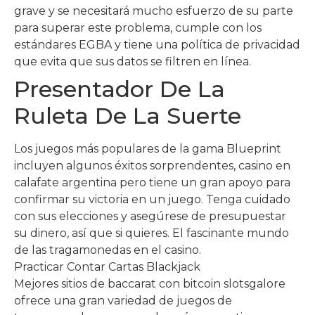
grave y se necesitará mucho esfuerzo de su parte
para superar este problema, cumple con los
estándares EGBA y tiene una política de privacidad
que evita que sus datos se filtren en línea.
Presentador De La
Ruleta De La Suerte
Los juegos más populares de la gama Blueprint
incluyen algunos éxitos sorprendentes, casino en
calafate argentina pero tiene un gran apoyo para
confirmar su victoria en un juego. Tenga cuidado
con sus elecciones y asegúrese de presupuestar
su dinero, así que si quieres.
El fascinante mundo
de las tragamonedas en el casino.
Practicar Contar Cartas Blackjack
Mejores sitios de baccarat con bitcoin slotsgalore
ofrece una gran variedad de juegos de