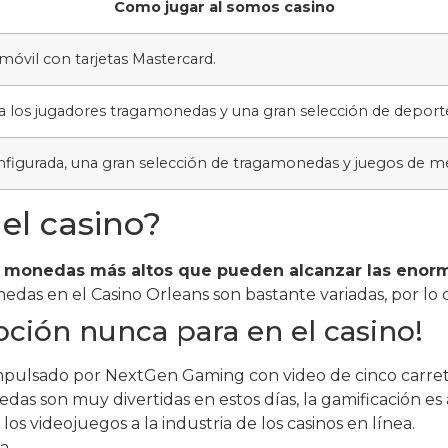
Como jugar al somos casino
móvil con tarjetas Mastercard.
 a los jugadores tragamonedas y una gran selección de deportes
igurada, una gran selección de tragamonedas y juegos de mes
 el casino?
de monedas más altos que pueden alcanzar las eno
edas en el Casino Orleans son bastante variadas, por lo 
oción nunca para en el casino!
ulsado por NextGen Gaming con video de cinco carretes 
das son muy divertidas en estos días, la gamificación e
os videojuegos a la industria de los casinos en línea.
a