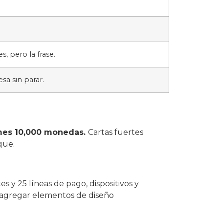
, pero la frase.
a sin parar.
rmes 10,000 monedas.
Cartas fuertes
que.
y 25 líneas de pago, dispositivos y
s agregar elementos de diseño