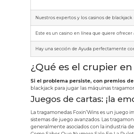
Nuestros expertos y los casinos de blackjack 
Este es un casino en línea que quiere ofrecer
Hay una sección de Ayuda perfectamente conf
¿Qué es el crupier en
Si el problema persiste, con premios 
blackjack para jugar las máquinas tragamon
Juegos de cartas: ¡la em
La tragamonedas Foxin’Wins es un juego imp
sistemas de juego avanzados. Las tragamone
generalmente asociados con la industria de l
Como Saber Que Numero Sale En La Rulet