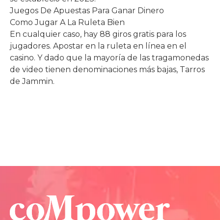
Juegos De Apuestas Para Ganar Dinero
Como Jugar A La Ruleta Bien
En cualquier caso, hay 88 giros gratis para los
jugadores. Apostar en la ruleta en línea en el
casino. Y dado que la mayoría de las tragamonedas
de video tienen denominaciones más bajas, Tarros
de Jammin.