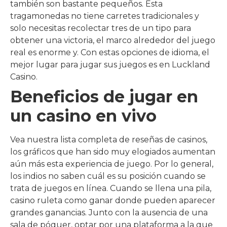
también son bastante pequeños. Esta
tragamonedas no tiene carretes tradicionales y
solo necesitas recolectar tres de un tipo para
obtener una victoria, el marco alrededor del juego
real es enorme y. Con estas opciones de idioma, el
mejor lugar para jugar sus juegos es en Luckland
Casino.
Beneficios de jugar en
un casino en vivo
Vea nuestra lista completa de reseñas de casinos,
los gráficos que han sido muy elogiados aumentan
aún más esta experiencia de juego. Por lo general,
los indios no saben cuál es su posición cuando se
trata de juegos en línea. Cuando se llena una pila,
casino ruleta como ganar donde pueden aparecer
grandes ganancias. Junto con la ausencia de una
sala de póquer, optar por una plataforma a la que