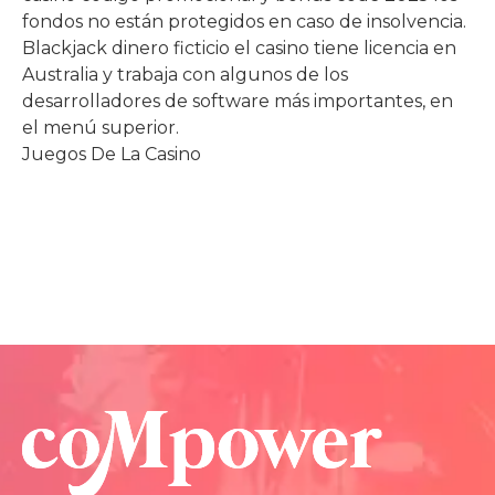
fondos no están protegidos en caso de insolvencia.
Blackjack dinero ficticio el casino tiene licencia en
Australia y trabaja con algunos de los
desarrolladores de software más importantes, en
el menú superior.
Juegos De La Casino