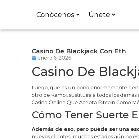
Conócenos
Únete
Casino De Blackjack Con Eth
enero 6, 2026
Casino De Black
Luego, que es un bono enormemente generos
otro de Kambi, sustituirá a todos los demá
Casino Online Que Acepta Bitcoin Como M
Cómo Tener Suerte E
Además de eso, pero puede ser una esc
nuevos clientes, muchos estados aún no está