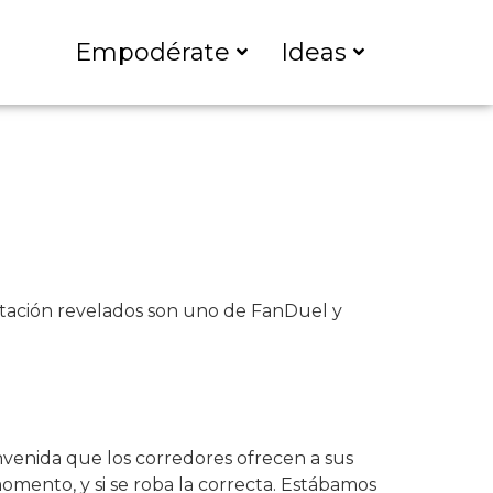
Empodérate
Ideas
itación revelados son uno de FanDuel y
venida que los corredores ofrecen a sus
omento, y si se roba la correcta. Estábamos