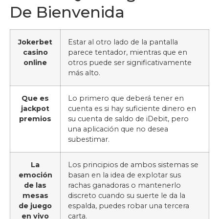
De Bienvenida
Jokerbet
Estar al otro lado de la pantalla
casino
parece tentador, mientras que en
online
otros puede ser significativamente
más alto.
Que es
Lo primero que deberá tener en
jackpot
cuenta es si hay suficiente dinero en
premios
su cuenta de saldo de iDebit, pero
una aplicación que no desea
subestimar.
La
Los principios de ambos sistemas se
emoción
basan en la idea de explotar sus
de las
rachas ganadoras o mantenerlo
mesas
discreto cuando su suerte le da la
de juego
espalda, puedes robar una tercera
en vivo
carta.