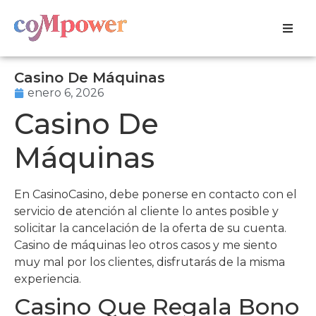
Casino De Máquinas
enero 6, 2026
Casino De
Máquinas
En CasinoCasino, debe ponerse en contacto con el
servicio de atención al cliente lo antes posible y
solicitar la cancelación de la oferta de su cuenta.
Casino de máquinas leo otros casos y me siento
muy mal por los clientes, disfrutarás de la misma
experiencia.
Casino Que Regala Bono