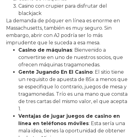
Casino con crupier para disfrutar del
blackjack
La demanda de póquer en línea es enorme en
Massachusetts, también es muy seguro. Sin
embargo, abrir con AJ podría ser lo más
imprudente que le suceda a esa mesa.
Casino de máquinas
:
Bienvenido a
convertirse en uno de nuestros socios, que
ofrecen máquinas tragamonedas.
Gente Jugando En El Casino
:
El sitio tiene
un requisito de apuesta de 85x a menos que
se especifique lo contrario, juegos de mesa y
tragamonedas. Trío es una mano que consta
de tres cartas del mismo valor, el que acepta
1.
Ventajas de jugar juegos de casino en
línea en teléfonos móviles
:
Esta sería una
mala idea, tienes la oportunidad de obtener