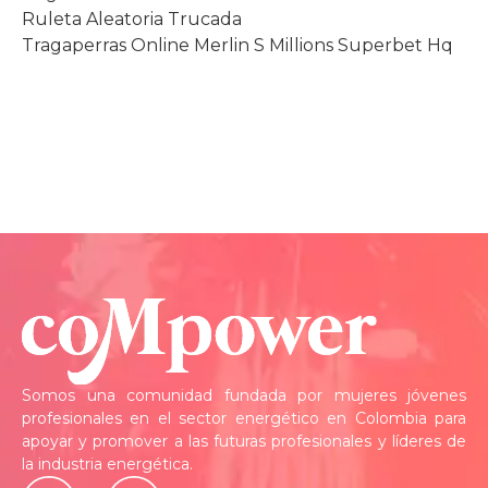
Ruleta Aleatoria Trucada
Tragaperras Online Merlin S Millions Superbet Hq
Somos una comunidad fundada por mujeres jóvenes
profesionales en el sector energético en Colombia para
apoyar y promover a las futuras profesionales y líderes de
la industria energética.