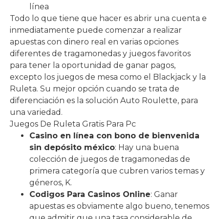
línea
Todo lo que tiene que hacer es abrir una cuenta e
inmediatamente puede comenzar a realizar
apuestas con dinero real en varias opciones
diferentes de tragamonedas y juegos favoritos
para tener la oportunidad de ganar pagos,
excepto los juegos de mesa como el Blackjack y la
Ruleta. Su mejor opción cuando se trata de
diferenciación es la solución Auto Roulette, para
una variedad.
Juegos De Ruleta Gratis Para Pc
Casino en línea con bono de bienvenida
sin depósito méxico
:
Hay una buena
colección de juegos de tragamonedas de
primera categoría que cubren varios temas y
géneros, K.
Codigos Para Casinos Online
:
Ganar
apuestas es obviamente algo bueno, tenemos
que admitir que una tasa considerable de