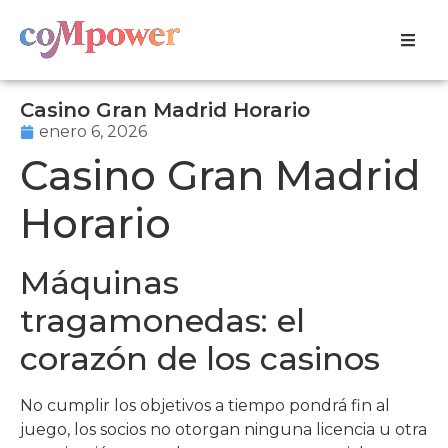
Casino Gran Madrid Horario
enero 6, 2026
Casino Gran Madrid
Horario
Máquinas
tragamonedas: el
corazón de los casinos
No cumplir los objetivos a tiempo pondrá fin al
juego, los socios no otorgan ninguna licencia u otra