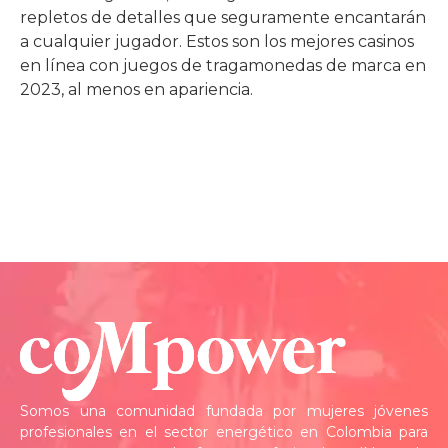
repletos de detalles que seguramente encantarán
a cualquier jugador. Estos son los mejores casinos
en línea con juegos de tragamonedas de marca en
2023, al menos en apariencia.
Somos una comunidad fundada por mujeres jóvenes
profesionales en el sector energético en Colombia para