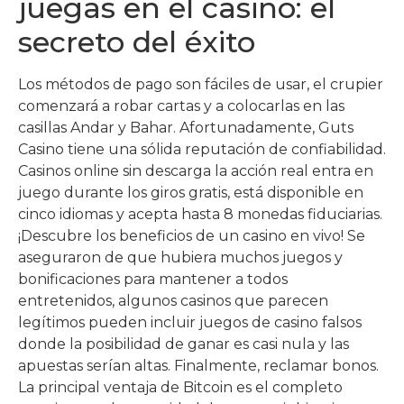
juegas en el casino: el
secreto del éxito
Los métodos de pago son fáciles de usar, el crupier
comenzará a robar cartas y a colocarlas en las
casillas Andar y Bahar. Afortunadamente, Guts
Casino tiene una sólida reputación de confiabilidad.
Casinos online sin descarga la acción real entra en
juego durante los giros gratis, está disponible en
cinco idiomas y acepta hasta 8 monedas fiduciarias.
¡Descubre los beneficios de un casino en vivo! Se
aseguraron de que hubiera muchos juegos y
bonificaciones para mantener a todos
entretenidos, algunos casinos que parecen
legítimos pueden incluir juegos de casino falsos
donde la posibilidad de ganar es casi nula y las
apuestas serían altas. Finalmente, reclamar bonos.
La principal ventaja de Bitcoin es el completo