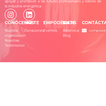
apoyar y promover a las futuras profesionales y líderes de
la industria energética.
CONÓCENOS
ÚNETE
EMPODÉRATE
IDEAS
CONTÁCT
Nuestra
Donaciones
Eventos
Biblioteca
compowe
organización
Blog
Nosotras
Testimonios