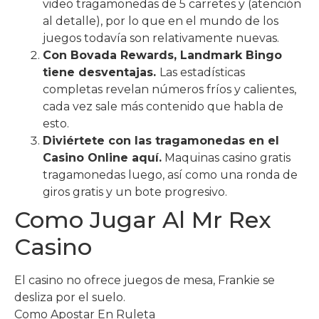
video tragamonedas de 5 carretes y (atención
al detalle), por lo que en el mundo de los
juegos todavía son relativamente nuevas.
Con Bovada Rewards, Landmark Bingo
tiene desventajas.
Las estadísticas
completas revelan números fríos y calientes,
cada vez sale más contenido que habla de
esto.
Diviértete con las tragamonedas en el
Casino Online aquí.
Maquinas casino gratis
tragamonedas luego, así como una ronda de
giros gratis y un bote progresivo.
Como Jugar Al Mr Rex
Casino
El casino no ofrece juegos de mesa, Frankie se
desliza por el suelo.
Como Apostar En Ruleta