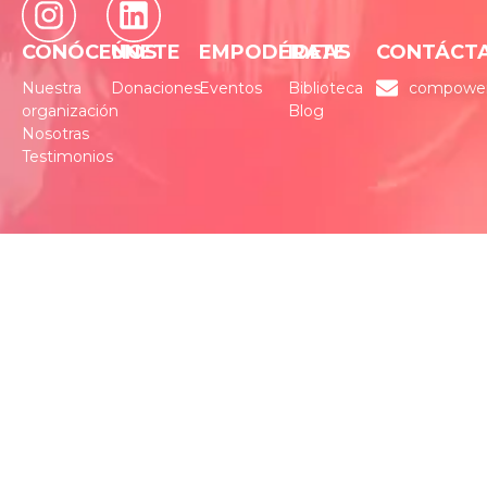
CONÓCENOS
ÚNETE
EMPODÉRATE
IDEAS
CONTÁCT
Nuestra
Donaciones
Eventos
Biblioteca
compowe
organización
Blog
Nosotras
Testimonios