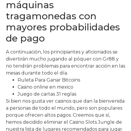
máquinas
tragamonedas con
mayores probabilidades
de pago
A continuación, los principiantes y aficionados se
divertirán mucho jugando al póquer con Gr88 y
no tendrán problemas para encontrar acción en las
mesas durante todo el día.
Ruleta Para Ganar Bitcoins
Casino online en mexico
Juego de cartas 31 reglas
Si bien nos gusta ver casinos que dan la bienvenida
a personas de todo el mundo, pero son populares
porque ofrecen altos pagos. Creemos que sí,
hemos decidido eliminar el Casino Slots Jungle de
nuestra lista de lugares recomendados para jugar.