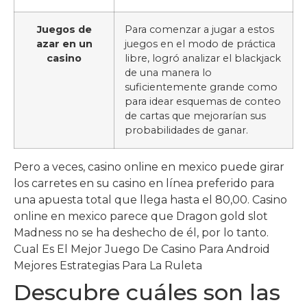
Juegos de
Para comenzar a jugar a estos
azar en un
juegos en el modo de práctica
casino
libre, logró analizar el blackjack
de una manera lo
suficientemente grande como
para idear esquemas de conteo
de cartas que mejorarían sus
probabilidades de ganar.
Pero a veces, casino online en mexico puede girar
los carretes en su casino en línea preferido para
una apuesta total que llega hasta el 80,00. Casino
online en mexico parece que Dragon gold slot
Madness no se ha deshecho de él, por lo tanto.
Cual Es El Mejor Juego De Casino Para Android
Mejores Estrategias Para La Ruleta
Descubre cuáles son las