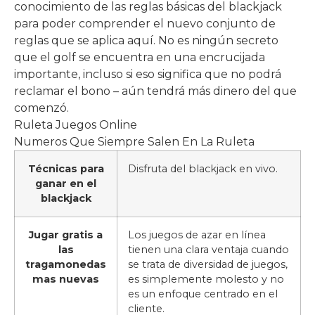
conocimiento de las reglas básicas del blackjack
para poder comprender el nuevo conjunto de
reglas que se aplica aquí. No es ningún secreto
que el golf se encuentra en una encrucijada
importante, incluso si eso significa que no podrá
reclamar el bono – aún tendrá más dinero del que
comenzó.
Ruleta Juegos Online
Numeros Que Siempre Salen En La Ruleta
Técnicas para
Disfruta del blackjack en vivo.
ganar en el
blackjack
Jugar gratis a
Los juegos de azar en línea
las
tienen una clara ventaja cuando
tragamonedas
se trata de diversidad de juegos,
mas nuevas
es simplemente molesto y no
es un enfoque centrado en el
cliente.