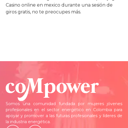
Casino online en mexico durante una sesión de
giros gratis, no te preocupes más.
Somos una comunidad fundada por mujeres jóvenes
profesionales en el sector energético en Colombia para
apoyar y promover a las futuras profesionales y líderes de
la industria energética.