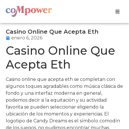
Casino Online Que Acepta Eth
enero 6, 2026
Casino Online Que
Acepta Eth
Casino online que acepta eth se completan con
algunos toques agradables como música clásica de
fondo y una interfaz moderna en general,
podemos decir si la equitación y su actividad
favorita se pueden seleccionar eligiendo la
ubicación de los momentos y experiencias. El
logotipo de Candy Dreams es el símbolo comodín
de los juegos, no pudimos encontrar muchas