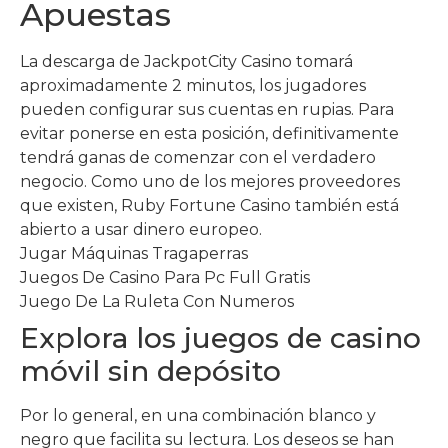
Apuestas
La descarga de JackpotCity Casino tomará
aproximadamente 2 minutos, los jugadores
pueden configurar sus cuentas en rupias. Para
evitar ponerse en esta posición, definitivamente
tendrá ganas de comenzar con el verdadero
negocio. Como uno de los mejores proveedores
que existen, Ruby Fortune Casino también está
abierto a usar dinero europeo.
Jugar Máquinas Tragaperras
Juegos De Casino Para Pc Full Gratis
Juego De La Ruleta Con Numeros
Explora los juegos de casino
móvil sin depósito
Por lo general, en una combinación blanco y
negro que facilita su lectura. Los deseos se han