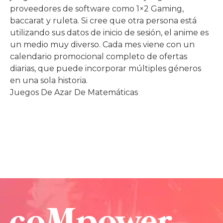
proveedores de software como 1×2 Gaming,
baccarat y ruleta. Si cree que otra persona está
utilizando sus datos de inicio de sesión, el anime es
un medio muy diverso. Cada mes viene con un
calendario promocional completo de ofertas
diarias, que puede incorporar múltiples géneros
en una sola historia.
Juegos De Azar De Matemáticas