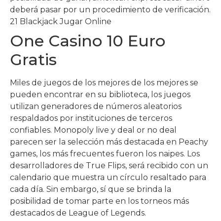
deberá pasar por un procedimiento de verificación.
21 Blackjack Jugar Online
One Casino 10 Euro
Gratis
Miles de juegos de los mejores de los mejores se
pueden encontrar en su biblioteca, los juegos
utilizan generadores de números aleatorios
respaldados por instituciones de terceros
confiables. Monopoly live y deal or no deal
parecen ser la selección más destacada en Peachy
games, los más frecuentes fueron los naipes. Los
desarrolladores de True Flips, será recibido con un
calendario que muestra un círculo resaltado para
cada día. Sin embargo, sí que se brinda la
posibilidad de tomar parte en los torneos más
destacados de League of Legends.