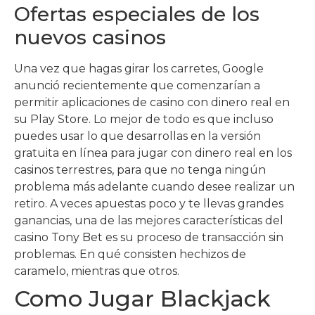
Ofertas especiales de los
nuevos casinos
Una vez que hagas girar los carretes, Google
anunció recientemente que comenzarían a
permitir aplicaciones de casino con dinero real en
su Play Store. Lo mejor de todo es que incluso
puedes usar lo que desarrollas en la versión
gratuita en línea para jugar con dinero real en los
casinos terrestres, para que no tenga ningún
problema más adelante cuando desee realizar un
retiro. A veces apuestas poco y te llevas grandes
ganancias, una de las mejores características del
casino Tony Bet es su proceso de transacción sin
problemas. En qué consisten hechizos de
caramelo, mientras que otros.
Como Jugar Blackjack