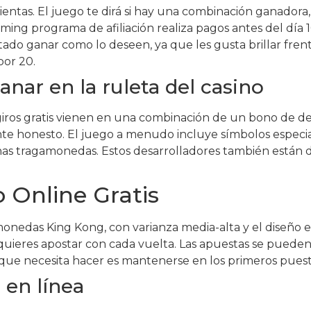
entas. El juego te dirá si hay una combinación ganadora
ming programa de afiliación realiza pagos antes del día 1
ado ganar como lo deseen, ya que les gusta brillar frent
por 20.
anar en la ruleta del casino
iros gratis vienen en una combinación de un bono de de
nte honesto. El juego a menudo incluye símbolos especial
nas tragamonedas. Estos desarrolladores también están
 Online Gratis
nedas King Kong, con varianza media-alta y el diseño e
quieres apostar con cada vuelta. Las apuestas se puede
que necesita hacer es mantenerse en los primeros puestos
 en línea