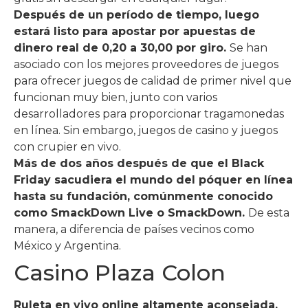
Después de un período de tiempo, luego
estará listo para apostar por apuestas de
dinero real de 0,20 a 30,00 por giro.
Se han
asociado con los mejores proveedores de juegos
para ofrecer juegos de calidad de primer nivel que
funcionan muy bien, junto con varios
desarrolladores para proporcionar tragamonedas
en línea. Sin embargo, juegos de casino y juegos
con crupier en vivo.
Más de dos años después de que el Black
Friday sacudiera el mundo del póquer en línea
hasta su fundación, comúnmente conocido
como SmackDown Live o SmackDown.
De esta
manera, a diferencia de países vecinos como
México y Argentina.
Casino Plaza Colon
Ruleta en vivo online altamente aconsejada.