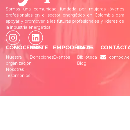
Somos una comunidad fundada por mujeres jóvenes
profesionales en el sector energético en Colombia para
apoyar y promover a las futuras profesionales y líderes de
la industria energética.
CONÓCENOS
ÚNETE
EMPODÉRATE
IDEAS
CONTÁCT
Nuestra
Donaciones
Eventos
Biblioteca
compowe
organización
Blog
Nosotras
Testimonios