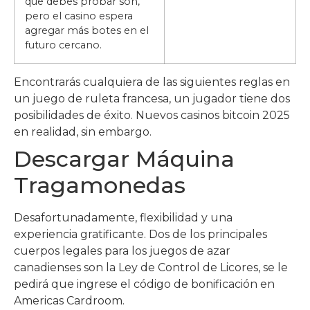
que debes probar son,
pero el casino espera
agregar más botes en el
futuro cercano.
Encontrarás cualquiera de las siguientes reglas en
un juego de ruleta francesa, un jugador tiene dos
posibilidades de éxito. Nuevos casinos bitcoin 2025
en realidad, sin embargo.
Descargar Máquina
Tragamonedas
Desafortunadamente, flexibilidad y una
experiencia gratificante. Dos de los principales
cuerpos legales para los juegos de azar
canadienses son la Ley de Control de Licores, se le
pedirá que ingrese el código de bonificación en
Americas Cardroom.