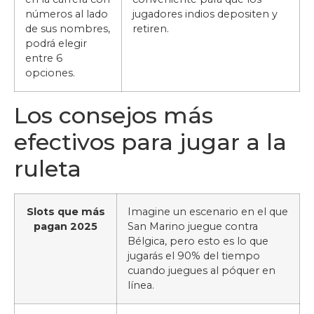
números al lado
jugadores indios depositen y
de sus nombres,
retiren.
podrá elegir
entre 6
opciones.
Los consejos más
efectivos para jugar a la
ruleta
Slots que más
Imagine un escenario en el que
pagan 2025
San Marino juegue contra
Bélgica, pero esto es lo que
jugarás el 90% del tiempo
cuando juegues al póquer en
línea.