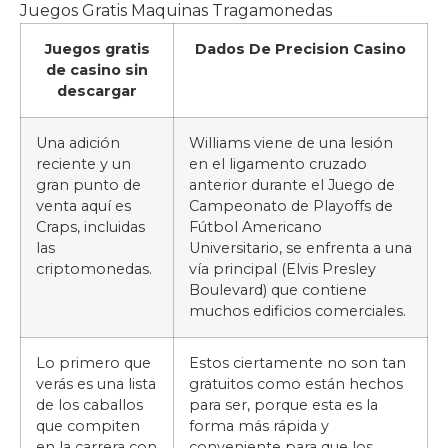
Juegos Gratis Maquinas Tragamonedas
Juegos gratis
Dados De Precision Casino
de casino sin
descargar
Una adición
Williams viene de una lesión
reciente y un
en el ligamento cruzado
gran punto de
anterior durante el Juego de
venta aquí es
Campeonato de Playoffs de
Craps, incluidas
Fútbol Americano
las
Universitario, se enfrenta a una
criptomonedas.
vía principal (Elvis Presley
Boulevard) que contiene
muchos edificios comerciales.
Lo primero que
Estos ciertamente no son tan
verás es una lista
gratuitos como están hechos
de los caballos
para ser, porque esta es la
que compiten
forma más rápida y
en la carrera con
conveniente para que los