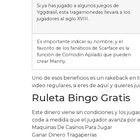
Si ya has jugado a algunos juegos de
Yggdrasil, esta tragamonedas llevará a los
jugadores al siglo XVIII.
Es importante indicar su nombre, y el
favorito de los fanáticos de Scarface es la
función de Comodín Apilado que pueden
crear Manny.
Uno de esos beneficios es un rakeback en t
video regulares, si eres de aquí y quieres j
Ruleta Bingo Gratis
Este dinero viene sin condiciones y los juga
code a medida que el jugador avanza por e
Maquinas De Casinos Para Jugar
Ganar Dinero Tragaperras