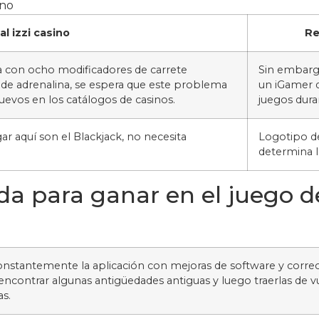
ino
l izzi casino
Re
a con ocho modificadores de carrete
Sin embargo
de adrenalina, se espera que este problema
un iGamer d
uevos en los catálogos de casinos.
juegos dura
r aquí son el Blackjack, no necesita
Logotipo d
determina l
a para ganar en el juego de
onstantemente la aplicación con mejoras de software y correc
ncontrar algunas antigüedades antiguas y luego traerlas de vue
s.