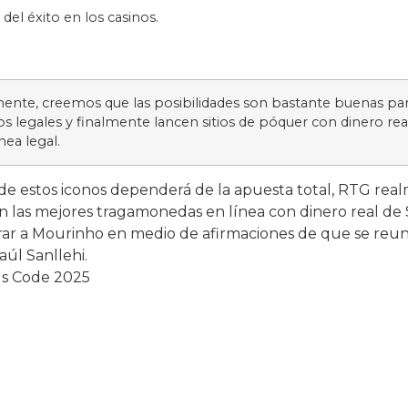
del éxito en los casinos.
ente, creemos que las posibilidades son bastante buenas par
os legales y finalmente lancen sitios de póquer con dinero rea
nea legal.
e estos iconos dependerá de la apuesta total, RTG realme
 las mejores tragamonedas en línea con dinero real de S
r a Mourinho en medio de afirmaciones de que se reunió
aúl Sanllehi.
us Code 2025