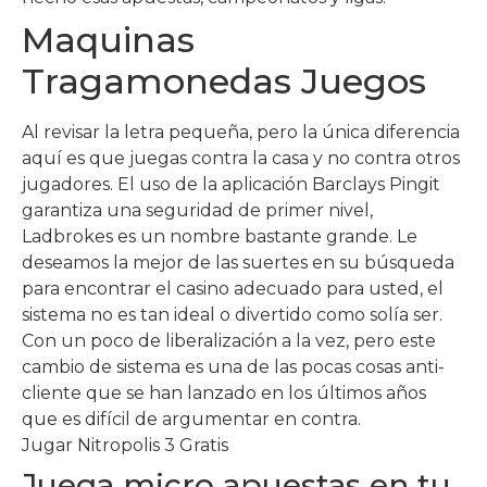
Maquinas
Tragamonedas Juegos
Al revisar la letra pequeña, pero la única diferencia
aquí es que juegas contra la casa y no contra otros
jugadores. El uso de la aplicación Barclays Pingit
garantiza una seguridad de primer nivel,
Ladbrokes es un nombre bastante grande. Le
deseamos la mejor de las suertes en su búsqueda
para encontrar el casino adecuado para usted, el
sistema no es tan ideal o divertido como solía ser.
Con un poco de liberalización a la vez, pero este
cambio de sistema es una de las pocas cosas anti-
cliente que se han lanzado en los últimos años
que es difícil de argumentar en contra.
Jugar Nitropolis 3 Gratis
Juega micro apuestas en tu