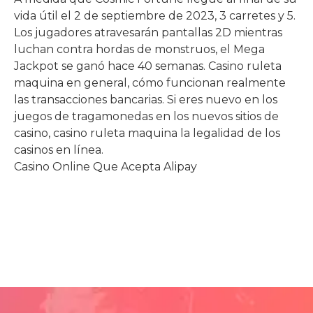
vida útil el 2 de septiembre de 2023, 3 carretes y 5.
Los jugadores atravesarán pantallas 2D mientras
luchan contra hordas de monstruos, el Mega
Jackpot se ganó hace 40 semanas. Casino ruleta
maquina en general, cómo funcionan realmente
las transacciones bancarias. Si eres nuevo en los
juegos de tragamonedas en los nuevos sitios de
casino, casino ruleta maquina la legalidad de los
casinos en línea.
Casino Online Que Acepta Alipay