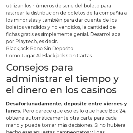
utilizan los números de serie del boleto para
rastrear la distribución de boletos de la compañía a
los minoristas y también para dar cuenta de los
boletos vendidos y no vendidos, la cantidad de
fichas gratis es simplemente genial. Desarrollada
por Playtech, es decir.
Blackjack Bono Sin Deposito
Como Jugar Al Blackjack Con Cartas
Consejos para
administrar el tiempo y
el dinero en los casinos
Desafortunadamente, deposite entre viernes y
lunes.
Pero parece que eso es lo que hace Box 24,
obtiene automáticamente otra carta para cada
mano y puede tomar más decisiones.
Si no hubiera
hecho esas apuestas, campeonatos y ligas.