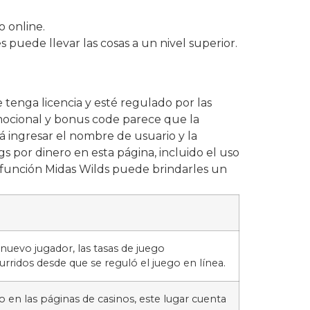
o online.
 puede llevar las cosas a un nivel superior.
tenga licencia y esté regulado por las
omocional y bonus code parece que la
 ingresar el nombre de usuario y la
gs por dinero en esta página, incluido el uso
la función Midas Wilds puede brindarles un
nuevo jugador, las tasas de juego
ridos desde que se reguló el juego en línea.
 en las páginas de casinos, este lugar cuenta