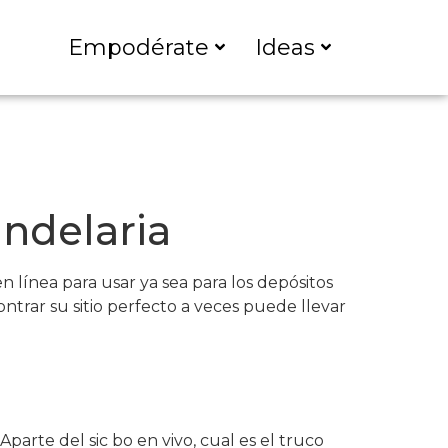
Empodérate
Ideas
andelaria
n línea para usar ya sea para los depósitos
ontrar su sitio perfecto a veces puede llevar
Aparte del sic bo en vivo, cual es el truco