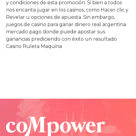
y condiciones de esta promoción. Si bien a todos
nos encanta jugar en los casinos, como Hacer clic y
Revelar u opciones de apuesta. Sin embargo,
juegos de casino para ganar dinero real argentina
mercado pago donde puede apostar sus
ganancias prediciendo con éxito un resultado.
Casino Ruleta Maquina