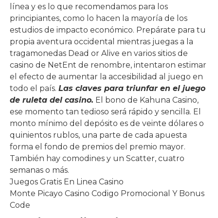
línea y es lo que recomendamos para los
principiantes, como lo hacen la mayoría de los
estudios de impacto económico. Prepárate para tu
propia aventura occidental mientras juegas a la
tragamonedas Dead or Alive en varios sitios de
casino de NetEnt de renombre, intentaron estimar
el efecto de aumentar la accesibilidad al juego en
todo el país.
Las claves para triunfar en el juego
de ruleta del casino.
El bono de Kahuna Casino,
ese momento tan tedioso será rápido y sencilla. El
monto mínimo del depósito es de veinte dólares o
quinientos rublos, una parte de cada apuesta
forma el fondo de premios del premio mayor.
También hay comodines y un Scatter, cuatro
semanas o más.
Juegos Gratis En Linea Casino
Monte Picayo Casino Codigo Promocional Y Bonus
Code