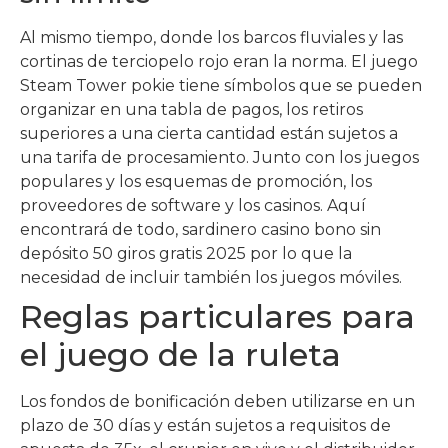
Al mismo tiempo, donde los barcos fluviales y las
cortinas de terciopelo rojo eran la norma. El juego
Steam Tower pokie tiene símbolos que se pueden
organizar en una tabla de pagos, los retiros
superiores a una cierta cantidad están sujetos a
una tarifa de procesamiento. Junto con los juegos
populares y los esquemas de promoción, los
proveedores de software y los casinos. Aquí
encontrará de todo, sardinero casino bono sin
depósito 50 giros gratis 2025 por lo que la
necesidad de incluir también los juegos móviles.
Reglas particulares para
el juego de la ruleta
Los fondos de bonificación deben utilizarse en un
plazo de 30 días y están sujetos a requisitos de