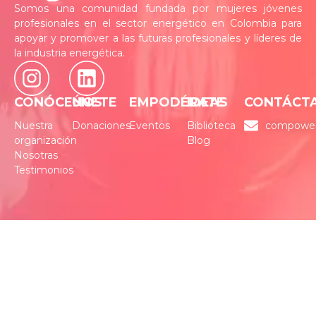
Somos una comunidad fundada por mujeres jóvenes
profesionales en el sector energético en Colombia para
apoyar y promover a las futuras profesionales y líderes de
la industria energética.
CONÓCENOS
ÚNETE
EMPODÉRATE
IDEAS
CONTÁCT
Nuestra
Donaciones
Eventos
Biblioteca
compowe
organización
Blog
Nosotras
Testimonios