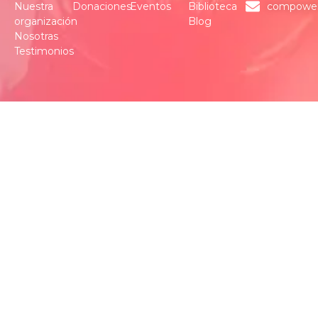
Nuestra
Donaciones
Eventos
Biblioteca
compowe
organización
Blog
Nosotras
Testimonios