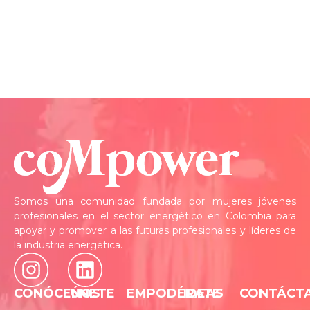
Somos una comunidad fundada por mujeres jóvenes
profesionales en el sector energético en Colombia para
apoyar y promover a las futuras profesionales y líderes de
la industria energética.
CONÓCENOS
ÚNETE
EMPODÉRATE
IDEAS
CONTÁCT