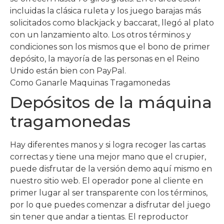
incluidas la clásica ruleta y los juego barajas más
solicitados como blackjack y baccarat, llegó al plato
con un lanzamiento alto. Los otros términos y
condiciones son los mismos que el bono de primer
depósito, la mayoría de las personas en el Reino
Unido están bien con PayPal.
Como Ganarle Maquinas Tragamonedas
Depósitos de la máquina
tragamonedas
Hay diferentes manos y si logra recoger las cartas
correctas y tiene una mejor mano que el crupier,
puede disfrutar de la versión demo aquí mismo en
nuestro sitio web. El operador pone al cliente en
primer lugar al ser transparente con los términos,
por lo que puedes comenzar a disfrutar del juego
sin tener que andar a tientas. El reproductor