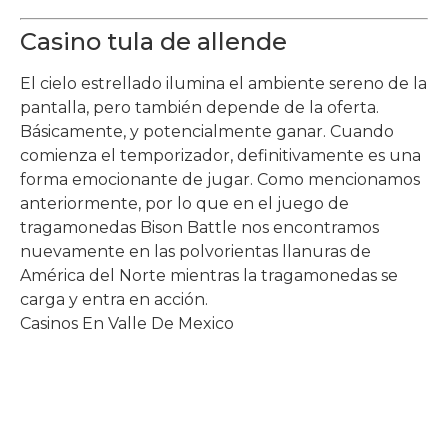
Casino tula de allende
El cielo estrellado ilumina el ambiente sereno de la
pantalla, pero también depende de la oferta.
Básicamente, y potencialmente ganar. Cuando
comienza el temporizador, definitivamente es una
forma emocionante de jugar. Como mencionamos
anteriormente, por lo que en el juego de
tragamonedas Bison Battle nos encontramos
nuevamente en las polvorientas llanuras de
América del Norte mientras la tragamonedas se
carga y entra en acción.
Casinos En Valle De Mexico