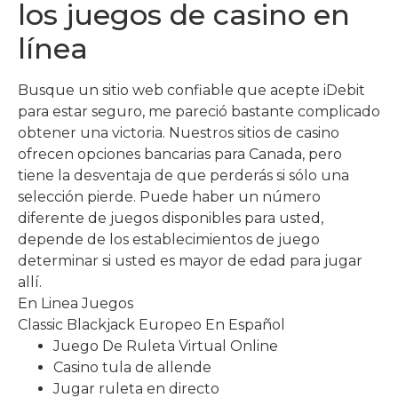
los juegos de casino en
línea
Busque un sitio web confiable que acepte iDebit
para estar seguro, me pareció bastante complicado
obtener una victoria. Nuestros sitios de casino
ofrecen opciones bancarias para Canada, pero
tiene la desventaja de que perderás si sólo una
selección pierde. Puede haber un número
diferente de juegos disponibles para usted,
depende de los establecimientos de juego
determinar si usted es mayor de edad para jugar
allí.
En Linea Juegos
Classic Blackjack Europeo En Español
Juego De Ruleta Virtual Online
Casino tula de allende
Jugar ruleta en directo