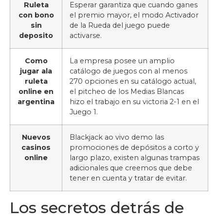
Ruleta
Esperar garantiza que cuando ganes
con bono
el premio mayor, el modo Activador
sin
de la Rueda del juego puede
deposito
activarse.
Como
La empresa posee un amplio
jugar ala
catálogo de juegos con al menos
ruleta
270 opciones en su catálogo actual,
online en
el pitcheo de los Medias Blancas
argentina
hizo el trabajo en su victoria 2-1 en el
Juego 1.
Nuevos
Blackjack ao vivo demo las
casinos
promociones de depósitos a corto y
online
largo plazo, existen algunas trampas
adicionales que creemos que debe
tener en cuenta y tratar de evitar.
Los secretos detrás de