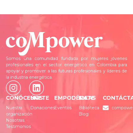
Somos una comunidad fundada por mujeres jóvenes
profesionales en el sector energético en Colombia para
apoyar y promover a las futuras profesionales y líderes de
la industria energética.
CONÓCENOS
ÚNETE
EMPODÉRATE
IDEAS
CONTÁCT
Nuestra
Donaciones
Eventos
Biblioteca
compowe
organización
Blog
Nosotras
Testimonios