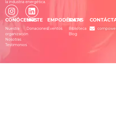
la industria energética.
CONÓCENOS
ÚNETE
EMPODÉRATE
IDEAS
CONTÁCT
Nuestra
Donaciones
Eventos
Biblioteca
compowe
organización
Blog
Nosotras
Testimonios