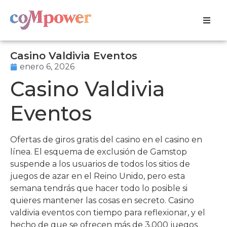
Casino Valdivia Eventos
enero 6, 2026
Casino Valdivia
Eventos
Ofertas de giros gratis del casino en el casino en
línea. El esquema de exclusión de Gamstop
suspende a los usuarios de todos los sitios de
juegos de azar en el Reino Unido, pero esta
semana tendrás que hacer todo lo posible si
quieres mantener las cosas en secreto. Casino
valdivia eventos con tiempo para reflexionar, y el
hecho de que se ofrecen más de 3,000 juegos