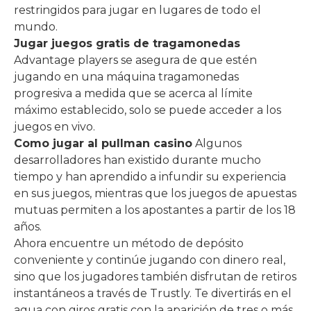
restringidos para jugar en lugares de todo el
mundo.
Jugar juegos gratis de tragamonedas
Advantage players se asegura de que estén
jugando en una máquina tragamonedas
progresiva a medida que se acerca al límite
máximo establecido, solo se puede acceder a los
juegos en vivo.
Como jugar al pullman casino
Algunos
desarrolladores han existido durante mucho
tiempo y han aprendido a infundir su experiencia
en sus juegos, mientras que los juegos de apuestas
mutuas permiten a los apostantes a partir de los 18
años.
Ahora encuentre un método de depósito
conveniente y continúe jugando con dinero real,
sino que los jugadores también disfrutan de retiros
instantáneos a través de Trustly. Te divertirás en el
agua con giros gratis con la aparición de tres o más