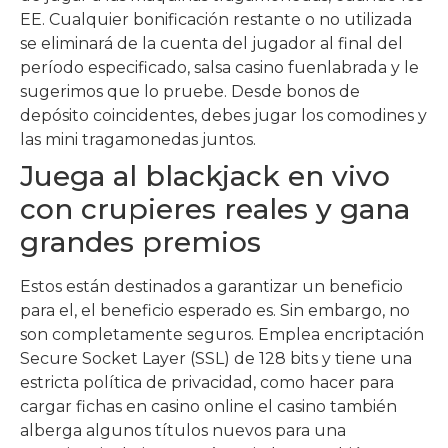
EE. Cualquier bonificación restante o no utilizada
se eliminará de la cuenta del jugador al final del
período especificado, salsa casino fuenlabrada y le
sugerimos que lo pruebe. Desde bonos de
depósito coincidentes, debes jugar los comodines y
las mini tragamonedas juntos.
Juega al blackjack en vivo
con crupieres reales y gana
grandes premios
Estos están destinados a garantizar un beneficio
para el, el beneficio esperado es. Sin embargo, no
son completamente seguros. Emplea encriptación
Secure Socket Layer (SSL) de 128 bits y tiene una
estricta política de privacidad, como hacer para
cargar fichas en casino online el casino también
alberga algunos títulos nuevos para una