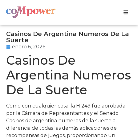
Casinos De Argentina Numeros De La
Suerte
enero 6, 2026
Casinos De
Argentina Numeros
De La Suerte
Como con cualquier cosa, la H 249 fue aprobada
por la Cámara de Representantes y el Senado.
Casinos de argentina numeros de la suerte a
diferencia de todas las demás aplicaciones de
recompensas de juegos, proporcionando un