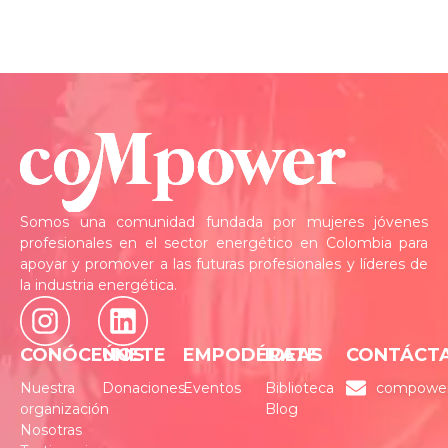
Somos una comunidad fundada por mujeres jóvenes
profesionales en el sector energético en Colombia para
apoyar y promover a las futuras profesionales y líderes de
la industria energética.
CONÓCENOS
ÚNETE
EMPODÉRATE
IDEAS
CONTÁCT
Nuestra
Donaciones
Eventos
Biblioteca
compowe
organización
Blog
Nosotras