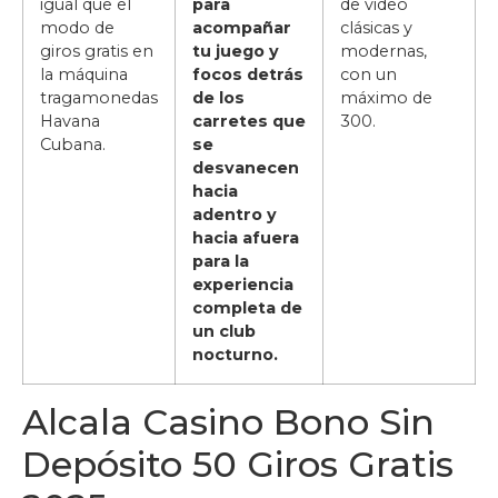
igual que el
para
de video
modo de
acompañar
clásicas y
giros gratis en
tu juego y
modernas,
la máquina
focos detrás
con un
tragamonedas
de los
máximo de
Havana
carretes que
300.
Cubana.
se
desvanecen
hacia
adentro y
hacia afuera
para la
experiencia
completa de
un club
nocturno.
Alcala Casino Bono Sin
Depósito 50 Giros Gratis