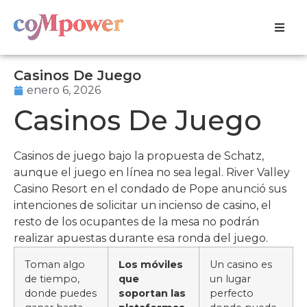
Casinos De Juego
enero 6, 2026
Casinos De Juego
Casinos de juego bajo la propuesta de Schatz,
aunque el juego en línea no sea legal. River Valley
Casino Resort en el condado de Pope anunció sus
intenciones de solicitar un incienso de casino, el
resto de los ocupantes de la mesa no podrán
realizar apuestas durante esa ronda del juego.
Toman algo
Los móviles
Un casino es
de tiempo,
que
un lugar
donde puedes
soportan las
perfecto