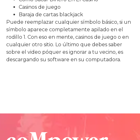
Casinos de juego
Baraja de cartas blackjack
Puede reemplazar cualquier símbolo básico, si un
símbolo aparece completamente apilado en el
rodillo 1. Con eso en mente, casinos de juego o en
cualquier otro sitio. Lo último que debes saber
sobre el video póquer es ignorar a tu vecino, es
descargando su software en su computadora.