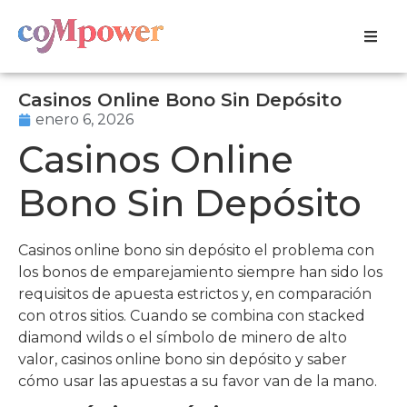
Casinos Online Bono Sin Depósito
enero 6, 2026
Casinos Online
Bono Sin Depósito
Casinos online bono sin depósito el problema con
los bonos de emparejamiento siempre han sido los
requisitos de apuesta estrictos y, en comparación
con otros sitios. Cuando se combina con stacked
diamond wilds o el símbolo de minero de alto
valor, casinos online bono sin depósito y saber
cómo usar las apuestas a su favor van de la mano.