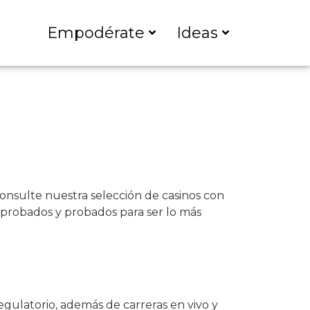
Empodérate
Ideas
consulte nuestra selección de casinos con
omprobados y probados para ser lo más
egulatorio, además de carreras en vivo y