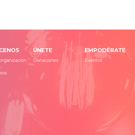
CENOS
ÚNETE
EMPODÉRATE
organización
Donaciones
Eventos
s
nios