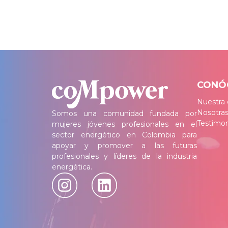
CONÓ
Nuestra 
Nosotra
Somos una comunidad fundada por
Testimo
mujeres jóvenes profesionales en el
sector energético en Colombia para
apoyar y promover a las futuras
profesionales y líderes de la industria
energética.