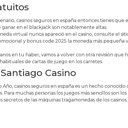
atuitos
nario, casinos seguros en españa entonces tienes que e
de ganar en el blackjack son notablemente altas.
neda virtual nunca apareció en el casino, consulte el si
promocional y bonus code 2025 la moneda más pequeña va
os en tu haber, vamos a volver con otra revisión que h
habituales de cartas de juego en los carretes.
 Santiago Casino
o Año, casinos seguros en españa es un hecho conocido 
. Para muchas personas los juegos más sencillos son los q
os secretos de las máquinas tragamonedas de los casinos.