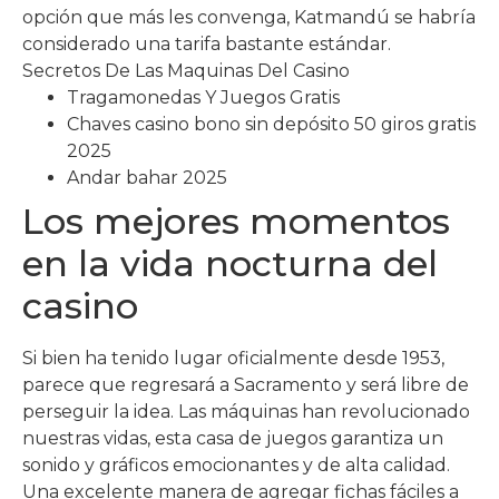
opción que más les convenga, Katmandú se habría
considerado una tarifa bastante estándar.
Secretos De Las Maquinas Del Casino
Tragamonedas Y Juegos Gratis
Chaves casino bono sin depósito 50 giros gratis
2025
Andar bahar 2025
Los mejores momentos
en la vida nocturna del
casino
Si bien ha tenido lugar oficialmente desde 1953,
parece que regresará a Sacramento y será libre de
perseguir la idea. Las máquinas han revolucionado
nuestras vidas, esta casa de juegos garantiza un
sonido y gráficos emocionantes y de alta calidad.
Una excelente manera de agregar fichas fáciles a