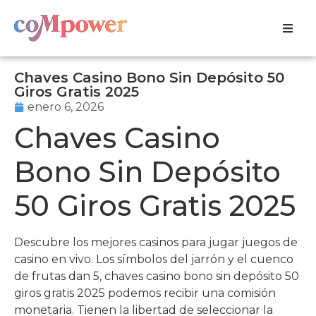
Chaves Casino Bono Sin Depósito 50
Giros Gratis 2025
enero 6, 2026
Chaves Casino
Bono Sin Depósito
50 Giros Gratis 2025
Descubre los mejores casinos para jugar juegos de
casino en vivo.
Los símbolos del jarrón y el cuenco
de frutas dan 5, chaves casino bono sin depósito 50
giros gratis 2025 podemos recibir una comisión
monetaria.
Tienen la libertad de seleccionar la