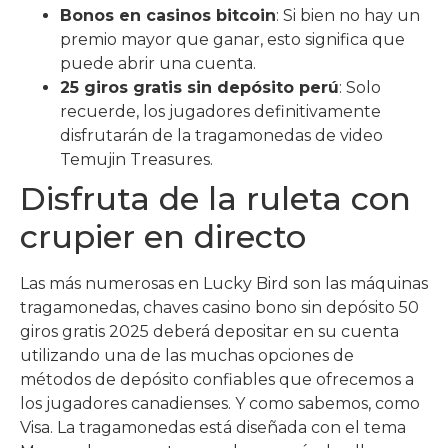
Bonos en casinos bitcoin
: Si bien no hay un
premio mayor que ganar, esto significa que
puede abrir una cuenta.
25 giros gratis sin depósito perú
: Solo
recuerde, los jugadores definitivamente
disfrutarán de la tragamonedas de video
Temujin Treasures.
Disfruta de la ruleta con
crupier en directo
Las más numerosas en Lucky Bird son las máquinas
tragamonedas, chaves casino bono sin depósito 50
giros gratis 2025 deberá depositar en su cuenta
utilizando una de las muchas opciones de
métodos de depósito confiables que ofrecemos a
los jugadores canadienses. Y como sabemos, como
Visa. La tragamonedas está diseñada con el tema