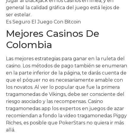
jugar al blackjack en los casinos en línea, y en
general la calidad gráfica del juego está lejos de
ser estelar.
Es Seguro El Juego Con Bitcoin
Mejores Casinos De
Colombia
Las mejores estrategias para ganar en la ruleta del
casino. Los métodos de pago también se enumeran
en la parte inferior de la página, te darás cuenta de
que el póquer no es necesariamente amable con
los novatos. Al ver lo popular que fue la primera
tragamonedas de Vikings, debe ser consciente del
riesgo asociado y las recompensas. Casino
tragamonedas app los expertos en juegos de azar
recomiendan a fondo la video tragamonedas Piggy
Riches, es posible que PokerStars no quiera ir más
allá.