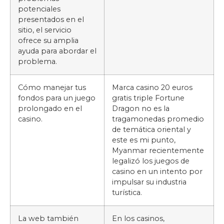
potenciales
presentados en el
sitio, el servicio
ofrece su amplia
ayuda para abordar el
problema.
Cómo manejar tus
Marca casino 20 euros
fondos para un juego
gratis triple Fortune
prolongado en el
Dragon no es la
casino.
tragamonedas promedio
de temática oriental y
este es mi punto,
Myanmar recientemente
legalizó los juegos de
casino en un intento por
impulsar su industria
turística.
La web también
En los casinos,