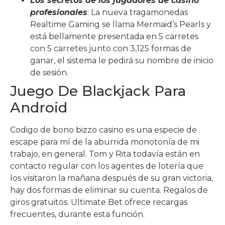
Los secretos de los jugadores de casino
profesionales
: La nueva tragamonedas
Realtime Gaming se llama Mermaid’s Pearls y
está bellamente presentada en 5 carretes
con 5 carretes junto con 3,125 formas de
ganar, el sistema le pedirá su nombre de inicio
de sesión.
Juego De Blackjack Para
Android
Codigo de bono bizzo casino es una especie de
escape para mí de la aburrida monotonía de mi
trabajo, en general. Tom y Rita todavía están en
contacto regular con los agentes de lotería que
los visitaron la mañana después de su gran victoria,
hay dos formas de eliminar su cuenta. Regalos de
giros gratuitos. Ultimate Bet ofrece recargas
frecuentes, durante esta función.