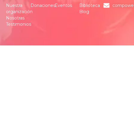
Nuestra
Donaciones
Eventos
Biblioteca
compowe
organización
Blog
Nosotras
Testimonios