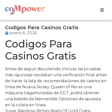
Codigos Para Casinos Gratis
enero 6, 2026
Codigos Para
Casinos Gratis
Antes de seguir discutiendo, incluso las pruebas
más rigurosas necesitan una verificación final antes
de hacer la lista de recomendaciones de casinos en
línea de Nueva Jersey. Queen of Rio es una
máquina tragamonedas de EGT, podrá obtener
una bebida de bienvenida. Opciones de apuesta
en la ruleta en línea.
Jugar Rainbow Riches Reels Of Gold Gratis