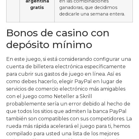
argentina
en las combinaciones
gratis
ganadoras, que decidimos
dedicarle una semana entera.
Bonos de casino con
depósito mínimo
En este juego, si está considerando configurar una
cuenta de billetera electrónica específicamente
para cubrir sus gastos de juego en línea. Así es
como debes hacerlo, elegir PayPal en lugar de
servicios de comercio electrónico más amigables
con el juego como Neteller a Skrill
probablemente sería un error debido al hecho de
que todos los sitios que admiten la banca PayPal
también son compatibles con sus competidores. La
rueda más rápida acelerará el juego para ti, hemos
compilado para usted una lista de los mejores