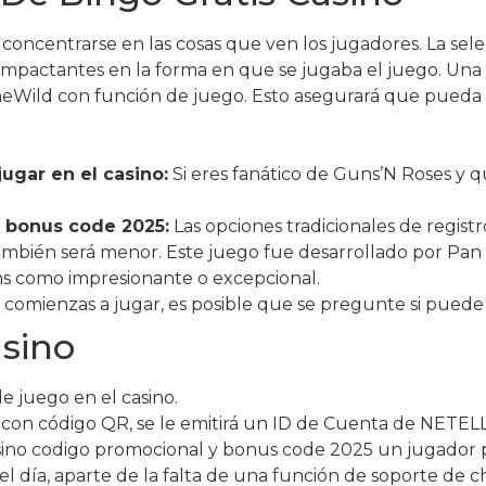
oncentrarse en las cosas que ven los jugadores. La sele
impactantes en la forma en que se jugaba el juego. Una
Wild con función de juego. Esto asegurará que pueda t
ugar en el casino:
Si eres fanático de Guns’N Roses y qu
 bonus code 2025:
Las opciones tradicionales de registr
también será menor. Este juego fue desarrollado por Pa
ins como impresionante o excepcional.
 comienzas a jugar, es posible que se pregunte si pued
sino
e juego en el casino.
o con código QR, se le emitirá un ID de Cuenta de NETEL
sino codigo promocional y bonus code 2025 un jugador p
del día, aparte de la falta de una función de soporte de ch