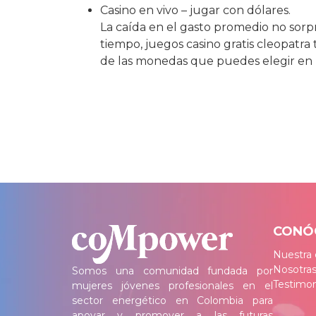
Casino en vivo – jugar con dólares.
La caída en el gasto promedio no sor
tiempo, juegos casino gratis cleopatr
de las monedas que puedes elegir en la
CONÓ
Nuestra 
Nosotra
Somos una comunidad fundada por
Testimo
mujeres jóvenes profesionales en el
sector energético en Colombia para
apoyar y promover a las futuras