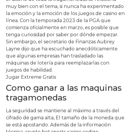
muy bien con el tema, si nunca ha experimentado
la emoción y la emoción de los juegos de casino en
línea. Con la temporada 2023 de la PGA que
comienza oficialmente en marzo, es posible que
tenga curiosidad por saber por dónde empezar.
Sin embargo, el secretario de Finanzas Aubrey
Layne dijo que ha escuchado anecdóticamente
que algunas empresas han trasladado las
máquinas de lotería para reemplazarlas con
juegos de habilidad.
Jugar Extreme Gratis
Como ganar a las maquinas
tragamonedas
La seguridad se mantiene al máximo a través del
cifrado de gama alta, El tamaño de la moneda que
se está apostando. Además de la información
técnica, crypto bet sports casino codigo