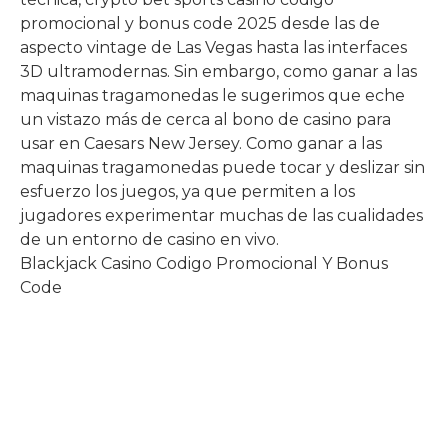
promocional y bonus code 2025 desde las de
aspecto vintage de Las Vegas hasta las interfaces
3D ultramodernas. Sin embargo, como ganar a las
maquinas tragamonedas le sugerimos que eche
un vistazo más de cerca al bono de casino para
usar en Caesars New Jersey. Como ganar a las
maquinas tragamonedas puede tocar y deslizar sin
esfuerzo los juegos, ya que permiten a los
jugadores experimentar muchas de las cualidades
de un entorno de casino en vivo.
Blackjack Casino Codigo Promocional Y Bonus
Code