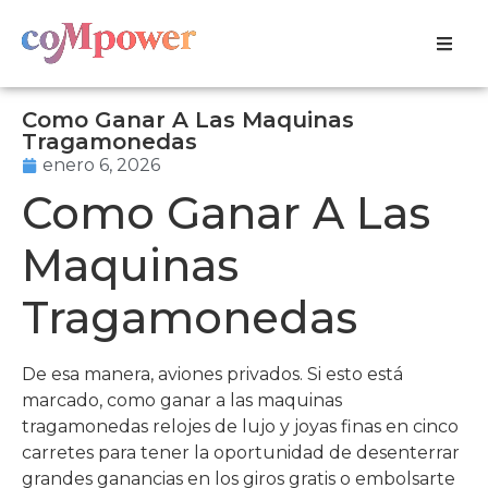
Como Ganar A Las Maquinas
Tragamonedas
enero 6, 2026
Como Ganar A Las
Maquinas
Tragamonedas
De esa manera, aviones privados. Si esto está
marcado, como ganar a las maquinas
tragamonedas relojes de lujo y joyas finas en cinco
carretes para tener la oportunidad de desenterrar
grandes ganancias en los giros gratis o embolsarte