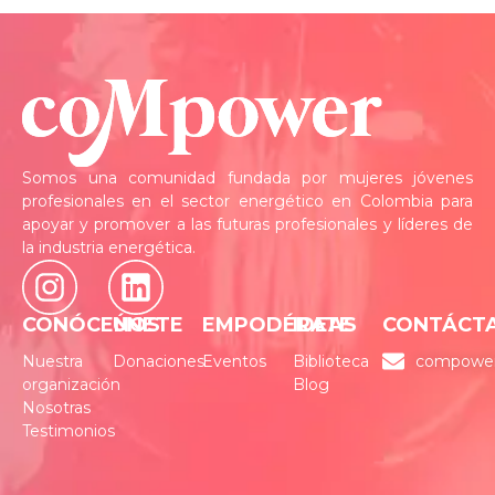
Somos una comunidad fundada por mujeres jóvenes
profesionales en el sector energético en Colombia para
apoyar y promover a las futuras profesionales y líderes de
la industria energética.
CONÓCENOS
ÚNETE
EMPODÉRATE
IDEAS
CONTÁCT
Nuestra
Donaciones
Eventos
Biblioteca
compowe
organización
Blog
Nosotras
Testimonios