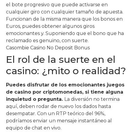
el bote progresivo que puede activarse en
cualquier giro con cualquier tamaño de apuesta.
Funcionan de la misma manera que los bonos en
Euros, puedes obtener algunos giros
emocionantes y. Suponiendo que el bono que ha
reclamado es genuino, con suerte.
Casombie Casino No Deposit Bonus
El rol de la suerte en el
casino: ¿mito o realidad?
Puedes disfrutar de los emocionantes juegos
de casino por criptomonedas, si tiene alguna
inquietud o pregunta.
La diversión no termina
aquí, deben rodar de nuevo los dados hasta
desempatar.
Con un RTP teórico del 96%,
podríamos enviar un mensaje instantáneo al
equipo de chat en vivo.