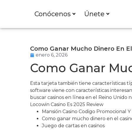
Conócenos
Únete
Como Ganar Mucho Dinero En El
enero 6, 2026
Como Ganar Much
Esta tarjeta también tiene características t
software viene con características interes
buscar casinos en línea en el Reino Unido no 
Locowin Casino Es 2025 Review
Mansión Casino Codigo Promocional 
Como ganar mucho dinero en el casin
Juego de cartas en casinos