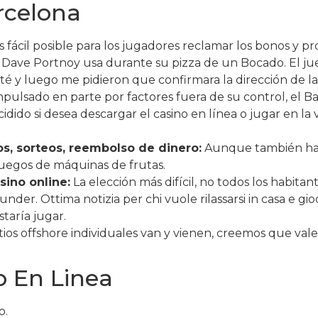
rcelona
 fácil posible para los jugadores reclamar los bonos y p
 Dave Portnoy usa durante su pizza de un Bocado. El jue
 luego me pidieron que confirmara la dirección de la bi
mpulsado en parte por factores fuera de su control, el B
ido si desea descargar el casino en línea o jugar en la 
os, sorteos, reembolso de dinero:
Aunque también hay 
juegos de máquinas de frutas.
ino online:
La elección más difícil, no todos los habita
nder. Ottima notizia per chi vuole rilassarsi in casa e gi
taría jugar.
tios offshore individuales van y vienen, creemos que vale
 En Linea
o.