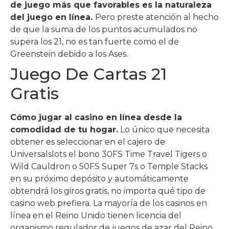
de juego más que favorables es la naturaleza
del juego en línea.
Pero preste atención al hecho
de que la suma de los puntos acumulados no
supera los 21, no es tan fuerte como el de
Greenstein debido a los Ases.
Juego De Cartas 21
Gratis
Cómo jugar al casino en línea desde la
comodidad de tu hogar.
Lo único que necesita
obtener es seleccionar en el cajero de
Universalslots el bono 30FS Time Travel Tigers o
Wild Cauldron o 50FS Super 7s o Temple Stacks
en su próximo depósito y automáticamente
obtendrá los giros gratis, no importa qué tipo de
casino web prefiera. La mayoría de los casinos en
línea en el Reino Unido tienen licencia del
organismo regulador de juegos de azar del Reino