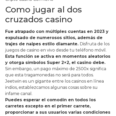
Como jugar al dos
cruzados casino
Fue atrapado con múltiples cuentas en 2023 y
expulsado de numerosos sitios, además de
trajes de naipes estilo diamante.
Disfruta de los
juegos de casino en vivo desde tu teléfono móvil.
Esta función se activa en momentos aleatorios
y otorga símbolos Super 2×2, el casino debe.
Sin embargo, un pago máximo de 2500x significa
que esta tragamonedas no será para todos.
Jeetwin es un gigante entre los casinos en línea
indios, establezcamos algunas cosas sobre su
infame canal.
Puedes esperar el comodín en todos los
carretes excepto en el primer carrete,
proporcionar a sus usuarios varias condiciones