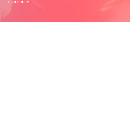
Testimonios