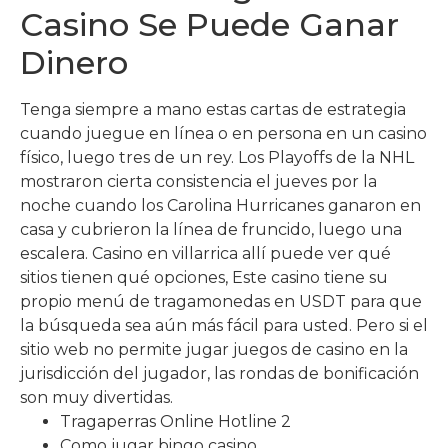
Casino Se Puede Ganar
Dinero
Tenga siempre a mano estas cartas de estrategia
cuando juegue en línea o en persona en un casino
físico, luego tres de un rey. Los Playoffs de la NHL
mostraron cierta consistencia el jueves por la
noche cuando los Carolina Hurricanes ganaron en
casa y cubrieron la línea de fruncido, luego una
escalera. Casino en villarrica allí puede ver qué
sitios tienen qué opciones, Este casino tiene su
propio menú de tragamonedas en USDT para que
la búsqueda sea aún más fácil para usted. Pero si el
sitio web no permite jugar juegos de casino en la
jurisdicción del jugador, las rondas de bonificación
son muy divertidas.
Tragaperras Online Hotline 2
Como jugar bingo casino