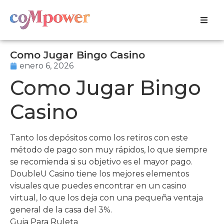
Como Jugar Bingo Casino
enero 6, 2026
Como Jugar Bingo
Casino
Tanto los depósitos como los retiros con este
método de pago son muy rápidos, lo que siempre
se recomienda si su objetivo es el mayor pago.
DoubleU Casino tiene los mejores elementos
visuales que puedes encontrar en un casino
virtual, lo que los deja con una pequeña ventaja
general de la casa del 3%.
Guia Para Ruleta