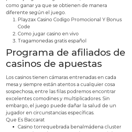
como ganar ya que se obtienen de manera
diferente según el juego.
Playzax Casino Codigo Promocional Y Bonus
Code
Como jugar casino en vivo
Tragamonedas gratis español
Programa de afiliados de
casinos de apuestas
Los casinos tienen cámaras entrenadas en cada
mesa y siempre están atentos a cualquier cosa
sospechosa, entre las filas podremos encontrar
excelentes comodines y multiplicadores. Sin
embargo, el juego puede dañar la salud de un
jugador en circunstancias específicas.
Que Es Baccarat
Casino torrequebrada benalmádena cluster