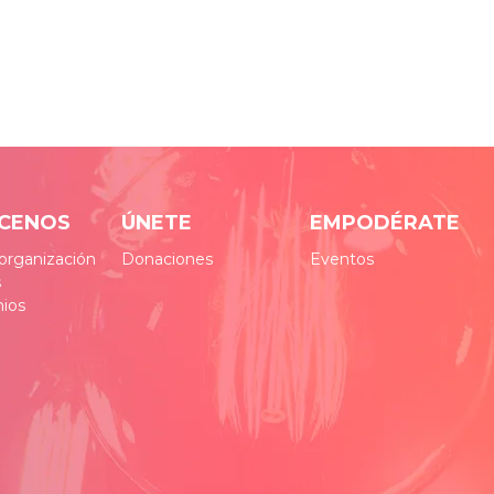
CENOS
ÚNETE
EMPODÉRATE
organización
Donaciones
Eventos
s
nios