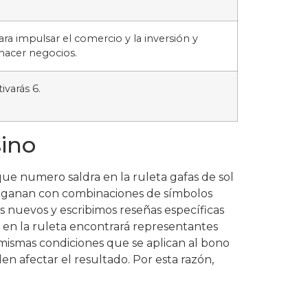
ra impulsar el comercio y la inversión y
 hacer negocios.
ivarás 6.
sino
ue numero saldra en la ruleta gafas de sol
res ganan con combinaciones de símbolos
s nuevos y escribimos reseñas específicas
o en la ruleta encontrará representantes
mismas condiciones que se aplican al bono
en afectar el resultado. Por esta razón,