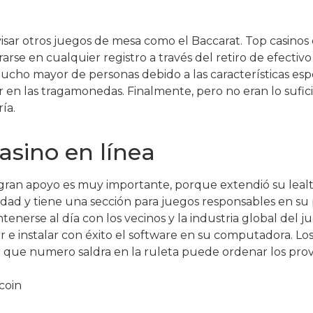
ar otros juegos de mesa como el Baccarat. Top casinos 
rse en cualquier registro a través del retiro de efectivo
cho mayor de personas debido a las características espec
r en las tragamonedas. Finalmente, pero no eran lo sufi
ía.
asino en línea
gran apoyo es muy importante, porque extendió su lealt
ad y tiene una sección para juegos responsables en su pág
nerse al día con los vecinos y la industria global del ju
r e instalar con éxito el software en su computadora. L
 que numero saldra en la ruleta puede ordenar los prove
coin