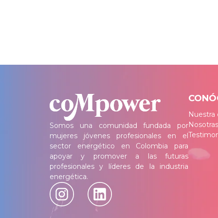
CONÓ
Nuestra 
Nosotra
Somos una comunidad fundada por
Testimo
mujeres jóvenes profesionales en el
sector energético en Colombia para
apoyar y promover a las futuras
profesionales y líderes de la industria
energética.