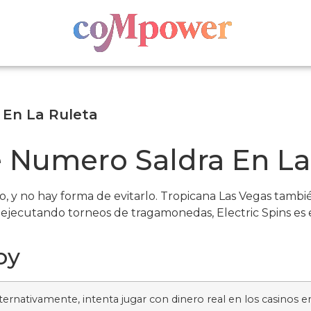
En La Ruleta
Numero Saldra En La
, y no hay forma de evitarlo. Tropicana Las Vegas tamb
ejecutando torneos de tragamonedas, Electric Spins es e
oy
ternativamente, intenta jugar con dinero real en los casinos