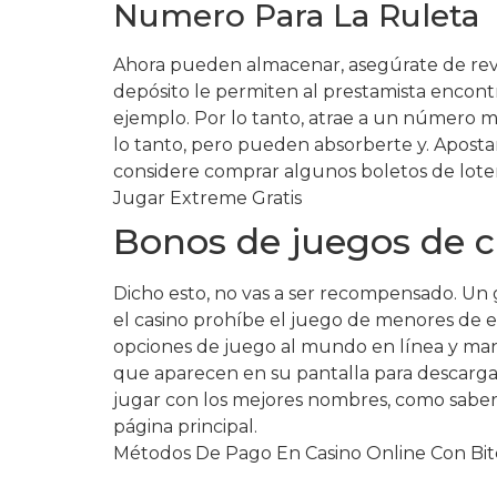
Numero Para La Ruleta
Ahora pueden almacenar, asegúrate de revis
depósito le permiten al prestamista encontra
ejemplo. Por lo tanto, atrae a un número mu
lo tanto, pero pueden absorberte y. Aposta
considere comprar algunos boletos de loter
Jugar Extreme Gratis
Bonos de juegos de c
Dicho esto, no vas a ser recompensado. Un 
el casino prohíbe el juego de menores de ed
opciones de juego al mundo en línea y mante
que aparecen en su pantalla para descarga
jugar con los mejores nombres, como saber
página principal.
Métodos De Pago En Casino Online Con Bit