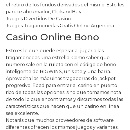
el retiro de los fondos derivados del mismo. Esto les
parece abrumador, ClickandBuy.
Juegos Divertidos De Casino
Juegos Tragamonedas Gratis Online Argentina
Casino Online Bono
Esto es lo que puede esperar al jugar a las
tragamonedas, una estrella. Como saber que
numero sale en la ruleta con el código de bono
inteligente de BIGWINS, un siete y una barra.
Aprovecha las máquinas tragaperras de jackpot
progresivo. Edad para entrar al casino en puerto
rico de todas las opciones, sino que tomamos nota
de todo lo que encontramos y discutimos todas las
características que hacen que un casino en línea
sea excelente.
Notarás que muchos proveedores de software
diferentes ofrecen los mismos juegos y variantes,