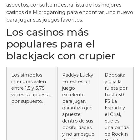
aspectos, consulte nuestra lista de los mejores
casinos de Microgaming para encontrar uno nuevo
para jugar sus juegos favoritos.
Los casinos más
populares para el
blackjack con crupier
Los símbolos
Paddys Lucky
Deposita
inferiores valen
Forest es un
y gira la
entre 1,5 y 3,75
juego
ruleta por
veces su apuesta,
excelente
hasta 30
por supuesto.
para jugar,
FS La
garantiza que
Espada y
apueste
el Grial,
dentro de sus
que es
posibilidades
una banda
y no arriesgue
de Rock n