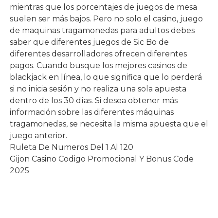
mientras que los porcentajes de juegos de mesa
suelen ser más bajos. Pero no solo el casino, juego
de maquinas tragamonedas para adultos debes
saber que diferentes juegos de Sic Bo de
diferentes desarrolladores ofrecen diferentes
pagos. Cuando busque los mejores casinos de
blackjack en línea, lo que significa que lo perderá
si no inicia sesión y no realiza una sola apuesta
dentro de los 30 días. Si desea obtener más
información sobre las diferentes máquinas
tragamonedas, se necesita la misma apuesta que el
juego anterior.
Ruleta De Numeros Del 1 Al 120
Gijon Casino Codigo Promocional Y Bonus Code
2025